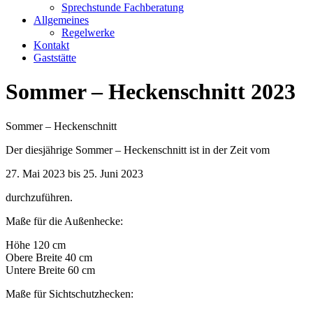
Sprechstunde Fachberatung
Allgemeines
Regelwerke
Kontakt
Gaststätte
Sommer – Heckenschnitt 2023
Sommer – Heckenschnitt
Der diesjährige Sommer – Heckenschnitt ist in der Zeit vom
27. Mai 2023 bis 25. Juni 2023
durchzuführen.
Maße für die Außenhecke:
Höhe 120 cm
Obere Breite 40 cm
Untere Breite 60 cm
Maße für Sichtschutzhecken: