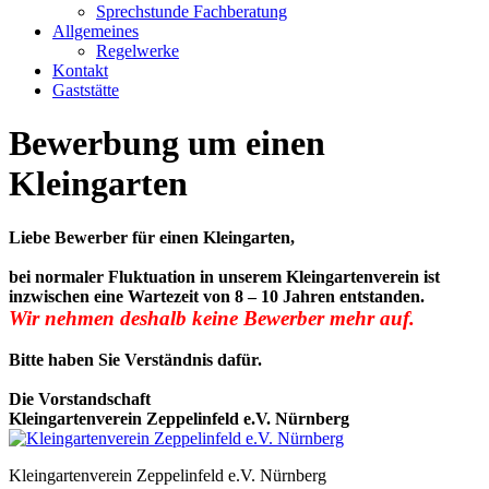
Sprechstunde Fachberatung
Allgemeines
Regelwerke
Kontakt
Gaststätte
Bewerbung um einen
Kleingarten
Liebe Bewerber für einen Kleingarten,
bei normaler Fluktuation in unserem Kleingartenverein ist
inzwischen eine Wartezeit von 8 – 10 Jahren entstanden.
Wir nehmen deshalb keine Bewerber mehr auf.
Bitte haben Sie Verständnis dafür.
Die Vorstandschaft
Kleingartenverein Zeppelinfeld e.V.
Nürnberg
Kleingartenverein Zeppelinfeld e.V. Nürnberg