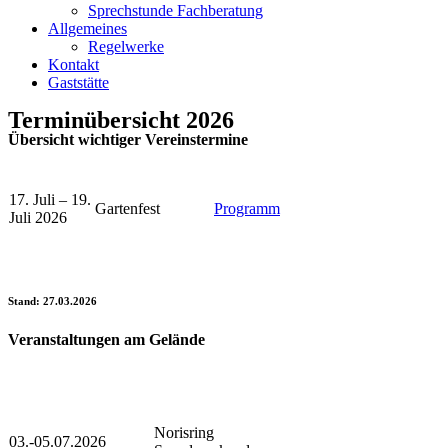
Sprechstunde Fachberatung
Allgemeines
Regelwerke
Kontakt
Gaststätte
Terminübersicht 2026
Übersicht wichtiger Vereinstermine
17. Juli – 19.
Gartenfest
Programm
Juli 2026
Stand: 27.03.2026
Veranstaltungen am Gelände
Norisring
03.-05.07.2026