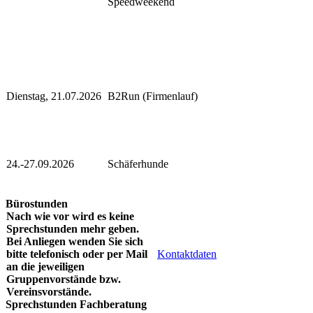
Speedweekend
Dienstag, 21.07.2026
B2Run (Firmenlauf)
24.-27.09.2026
Schäferhunde
Bürostunden
Nach wie vor wird es keine
Sprechstunden mehr geben.
Bei Anliegen wenden Sie sich
bitte telefonisch oder per Mail
Kontaktdaten
an die jeweiligen
Gruppenvorstände bzw.
Vereinsvorstände.
Sprechstunden Fachberatung