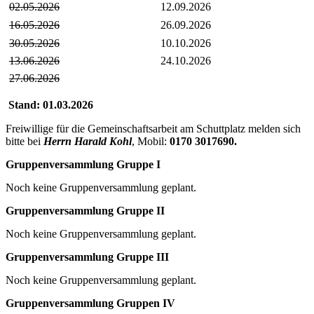
02.05.2026
12.09.2026
16.05.2026
26.09.2026
30.05.2026
10.10.2026
13.06.2026
24.10.2026
27.06.2026
Stand: 01.03.2026
Freiwillige für die Gemeinschaftsarbeit am Schuttplatz melden sich
bitte bei
Herrn Harald Kohl
, Mobil:
0170 3017690
.
Gruppenversammlung Gruppe I
Noch keine Gruppenversammlung geplant.
Gruppenversammlung Gruppe II
Noch keine Gruppenversammlung geplant.
Gruppenversammlung Gruppe III
Noch keine Gruppenversammlung geplant.
Gruppenversammlung Gruppen IV