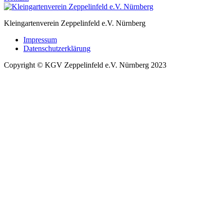
Kleingartenverein Zeppelinfeld e.V. Nürnberg
Impressum
Datenschutzerklärung
Copyright © KGV Zeppelinfeld e.V. Nürnberg 2023