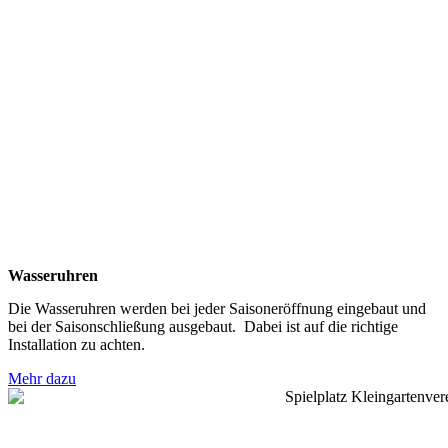
Wasseruhren
Die Wasseruhren werden bei jeder Saisoneröffnung eingebaut und
bei der Saisonschließung ausgebaut. Dabei ist auf die richtige
Installation zu achten.
Mehr dazu