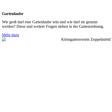
Gartenlaube
Wie groß darf eine Gartenlaube sein und wie darf sie genutzt
werden? Diese und weitere Fragen stehen in der Gartenordnung.
Mehr dazu