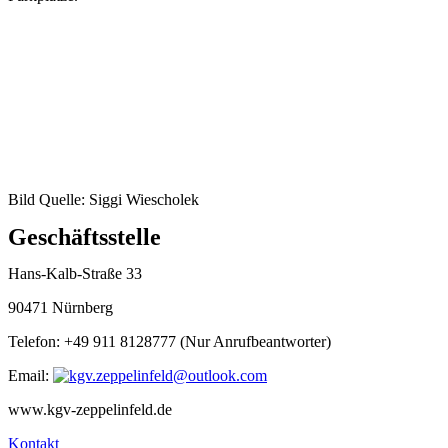
Bild Quelle: Siggi Wiescholek
Geschäftsstelle
Hans-Kalb-Straße 33
90471 Nürnberg
Telefon: +49 911 8128777 (Nur Anrufbeantworter)
Email:
www.kgv-zeppelinfeld.de
Kontakt