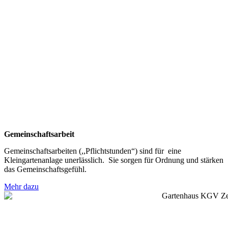
Gemeinschaftsarbeit
Gemeinschaftsarbeiten (,,Pflichtstunden“) sind für eine
Kleingartenanlage unerlässlich. Sie sorgen für Ordnung und stärken
das Gemeinschaftsgefühl.
Mehr dazu