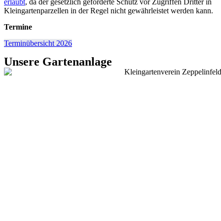
erlaubt
, da der gesetzlich geforderte Schutz vor Zugriffen Dritter in
Kleingartenparzellen in der Regel nicht gewährleistet werden kann.
Termine
Terminübersicht 2026
Unsere Gartenanlage