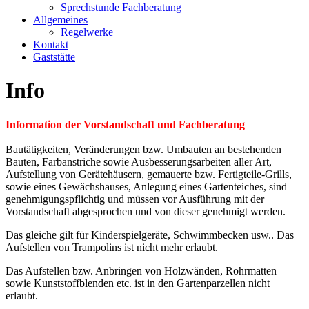
Sprechstunde Fachberatung
Allgemeines
Regelwerke
Kontakt
Gaststätte
Info
Information der Vorstandschaft und Fachberatung
Bautätigkeiten, Veränderungen bzw. Umbauten an bestehenden
Bauten, Farbanstriche sowie Ausbesserungsarbeiten aller Art,
Aufstellung von Gerätehäusern, gemauerte bzw. Fertigteile-Grills,
sowie eines Gewächshauses, Anlegung eines Gartenteiches, sind
genehmigungspflichtig und müssen vor Ausführung mit der
Vorstandschaft abgesprochen und von dieser genehmigt werden.
Das gleiche gilt für Kinderspielgeräte, Schwimmbecken usw.. Das
Aufstellen von Trampolins ist nicht mehr erlaubt.
Das Aufstellen bzw. Anbringen von Holzwänden, Rohrmatten
sowie Kunststoffblenden etc. ist in den Gartenparzellen nicht
erlaubt.