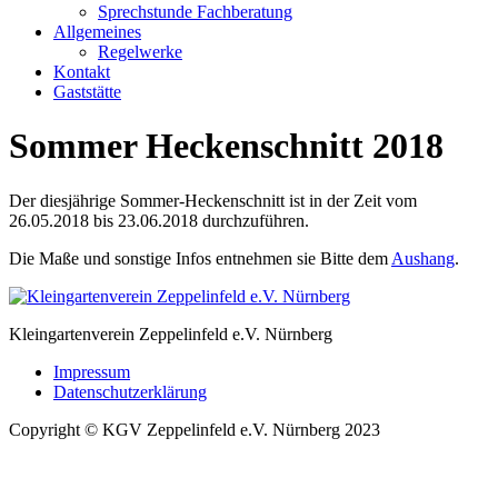
Sprechstunde Fachberatung
Allgemeines
Regelwerke
Kontakt
Gaststätte
Sommer Heckenschnitt 2018
Der diesjährige Sommer-Heckenschnitt ist in der Zeit vom
26.05.2018 bis 23.06.2018 durchzuführen.
Die Maße und sonstige Infos entnehmen sie Bitte dem
Aushang
.
Kleingartenverein Zeppelinfeld e.V. Nürnberg
Impressum
Datenschutzerklärung
Copyright © KGV Zeppelinfeld e.V. Nürnberg 2023