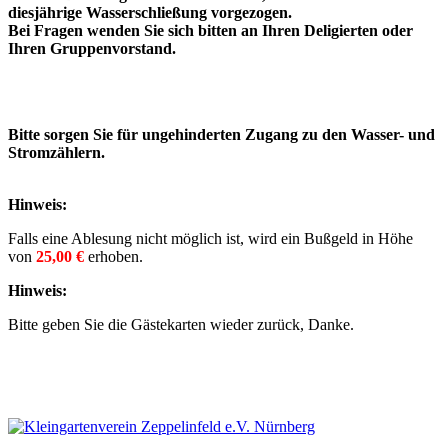
diesjährige Wasserschließung vorgezogen.
Bei Fragen wenden Sie sich bitten an Ihren Deligierten oder
Ihren Gruppenvorstand.
Bitte sorgen Sie für ungehinderten Zugang zu den Wasser- und
Stromzählern.
Hinweis:
Falls eine Ablesung nicht möglich ist, wird ein Bußgeld in Höhe
von
25,00 €
erhoben.
Hinweis:
Bitte geben Sie die Gästekarten wieder zurück, Danke.